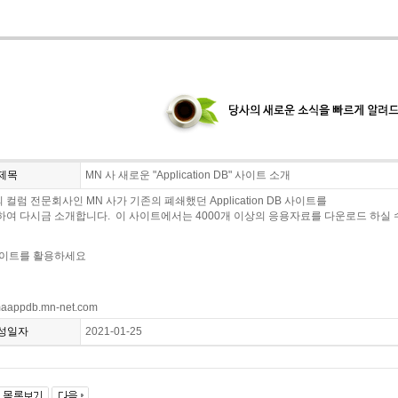
제목
MN 사 새로운 "Application DB" 사이트 소개
 컬럼 전문회사인 MN 사가 기존의 폐쇄했던 Application DB 사이트를
여 다시금 소개합니다. 이 사이트에서는 4000개 이상의 응용자료를 다운로드 하실 
사이트를 활용하세요
omaappdb.mn-net.com
성일자
2021-01-25