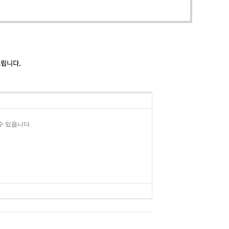
수 있읍니다.